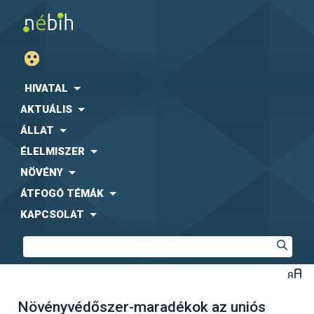
HIVATAL
AKTUÁLIS
ÁLLAT
ÉLELMISZER
NÖVÉNY
ÁTFOGÓ TÉMÁK
KAPCSOLAT
Növényvédőszer-maradékok az uniós