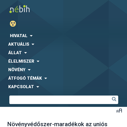
HIVATAL
AKTUÁLIS
ÁLLAT
ÉLELMISZER
NÖVÉNY
ÁTFOGÓ TÉMÁK
KAPCSOLAT
Növényvédőszer-maradékok az uniós