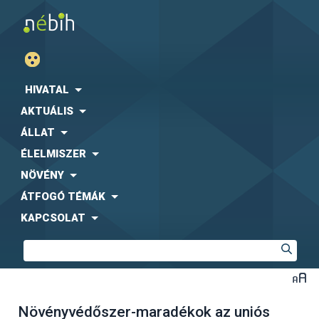
HIVATAL
AKTUÁLIS
ÁLLAT
ÉLELMISZER
NÖVÉNY
ÁTFOGÓ TÉMÁK
KAPCSOLAT
Növényvédőszer-maradékok az uniós