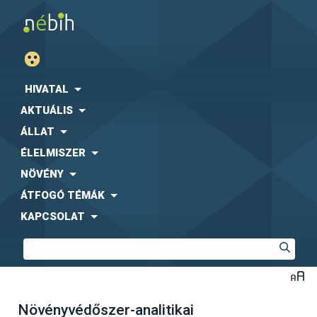
HIVATAL
AKTUÁLIS
ÁLLAT
ÉLELMISZER
NÖVÉNY
ÁTFOGÓ TÉMÁK
KAPCSOLAT
Növényvédőszer-analitikai