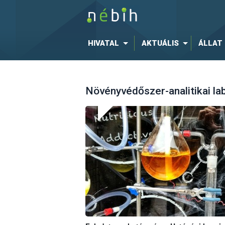
HIVATAL
AKTUÁLIS
ÁLLAT
Növényvédőszer-analitikai la