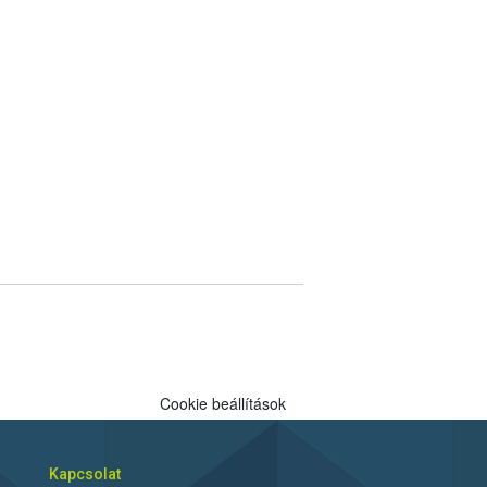
Cookie beállítások
Kapcsolat