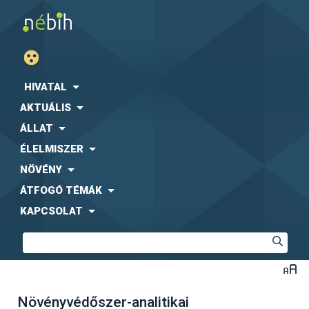
HIVATAL
AKTUÁLIS
ÁLLAT
ÉLELMISZER
NÖVÉNY
ÁTFOGÓ TÉMÁK
KAPCSOLAT
Növényvédőszer-analitikai