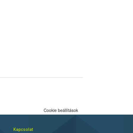
Cookie beállítások
Kapcsolat