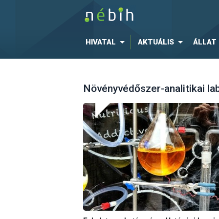
HIVATAL
AKTUÁLIS
ÁLLAT
Növényvédőszer-analitikai la