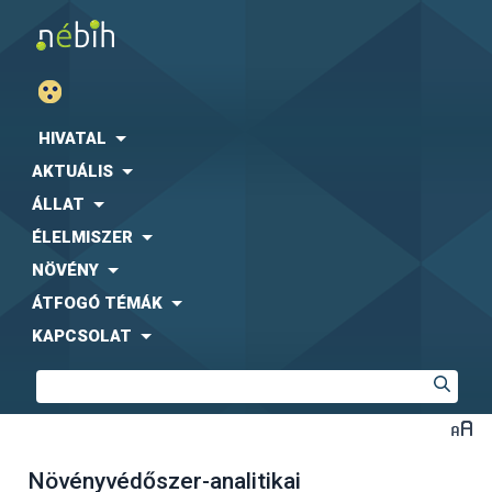
HIVATAL
AKTUÁLIS
ÁLLAT
ÉLELMISZER
NÖVÉNY
ÁTFOGÓ TÉMÁK
KAPCSOLAT
Növényvédőszer-analitikai