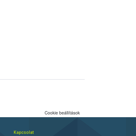
Cookie beállítások
Kapcsolat