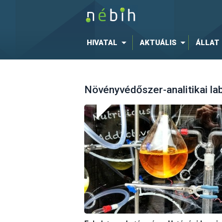
HIVATAL
AKTUÁLIS
ÁLLAT
Növényvédőszer-analitikai la