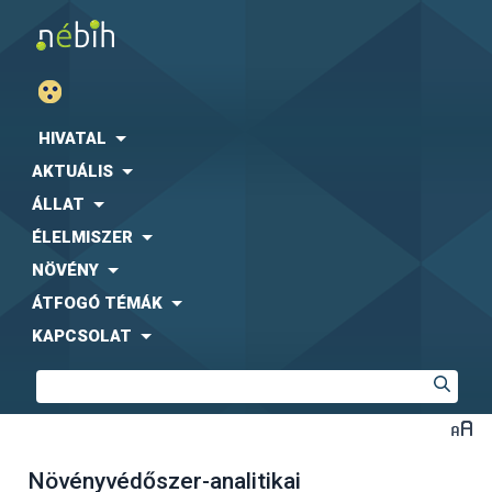
HIVATAL
AKTUÁLIS
ÁLLAT
ÉLELMISZER
NÖVÉNY
ÁTFOGÓ TÉMÁK
KAPCSOLAT
Növényvédőszer-analitikai