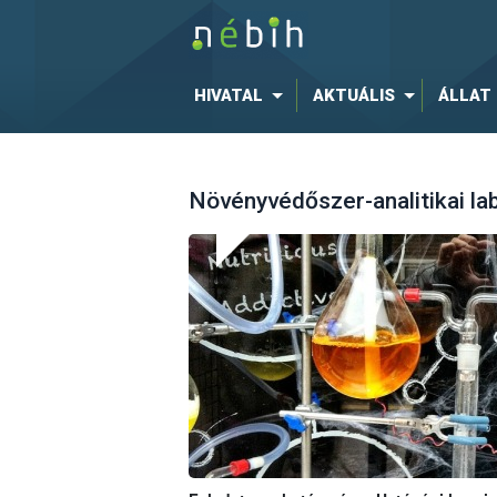
HIVATAL
AKTUÁLIS
ÁLLAT
Növényvédőszer-analitikai la