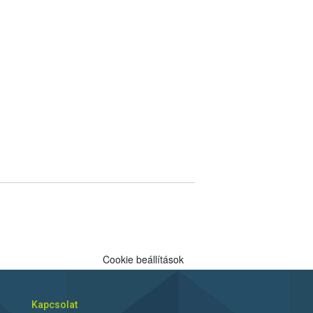
Cookie beállítások
Kapcsolat