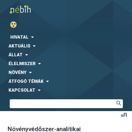
HIVATAL
AKTUÁLIS
ÁLLAT
ÉLELMISZER
NÖVÉNY
ÁTFOGÓ TÉMÁK
KAPCSOLAT
Növényvédőszer-analitikai