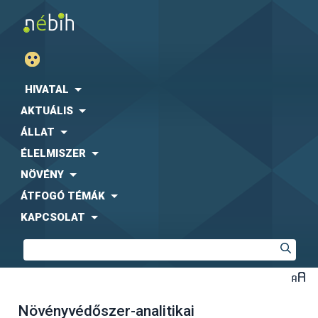
HIVATAL
AKTUÁLIS
ÁLLAT
ÉLELMISZER
NÖVÉNY
ÁTFOGÓ TÉMÁK
KAPCSOLAT
Növényvédőszer-analitikai