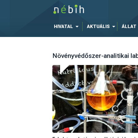
HIVATAL
AKTUÁLIS
ÁLLAT
Növényvédőszer-analitikai la