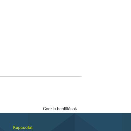
Cookie beállítások
Kapcsolat