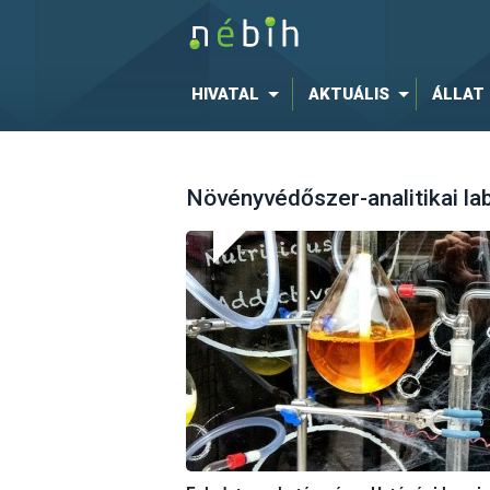
HIVATAL
AKTUÁLIS
ÁLLAT
Növényvédőszer-analitikai la