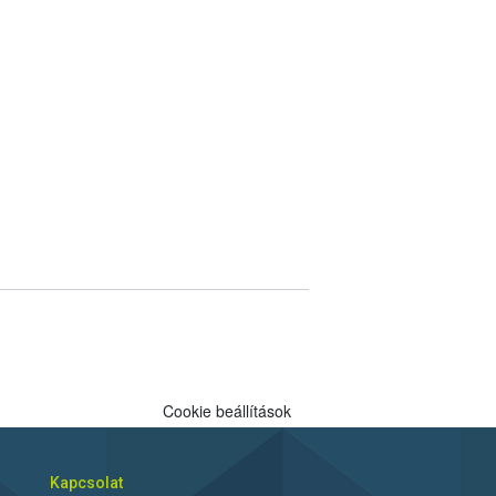
Cookie beállítások
Kapcsolat