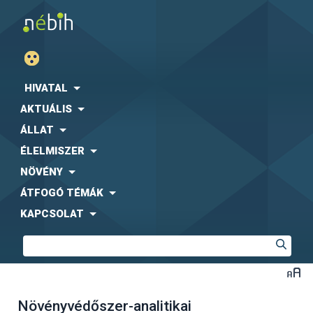
HIVATAL
AKTUÁLIS
ÁLLAT
ÉLELMISZER
NÖVÉNY
ÁTFOGÓ TÉMÁK
KAPCSOLAT
Növényvédőszer-analitikai