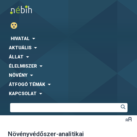
HIVATAL
AKTUÁLIS
ÁLLAT
ÉLELMISZER
NÖVÉNY
ÁTFOGÓ TÉMÁK
KAPCSOLAT
Növényvédőszer-analitikai