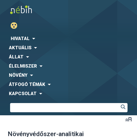
HIVATAL
AKTUÁLIS
ÁLLAT
ÉLELMISZER
NÖVÉNY
ÁTFOGÓ TÉMÁK
KAPCSOLAT
Növényvédőszer-analitikai