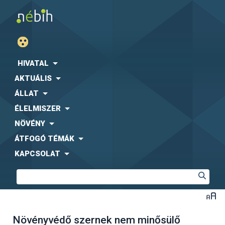
HIVATAL
AKTUÁLIS
ÁLLAT
ÉLELMISZER
NÖVÉNY
ÁTFOGÓ TÉMÁK
KAPCSOLAT
Növényvédő szernek nem minősülő