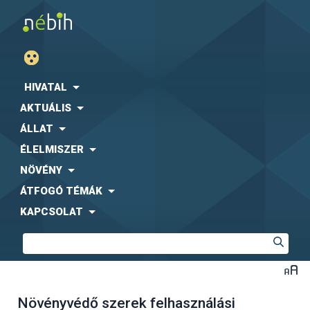
HIVATAL
AKTUÁLIS
ÁLLAT
ÉLELMISZER
NÖVÉNY
ÁTFOGÓ TÉMÁK
KAPCSOLAT
Növényvédő szerek felhasználási