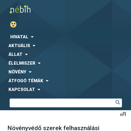
HIVATAL
AKTUÁLIS
ÁLLAT
ÉLELMISZER
NÖVÉNY
ÁTFOGÓ TÉMÁK
KAPCSOLAT
Növényvédő szerek felhasználási