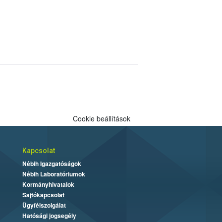
Cookie beállítások
Kapcsolat
Nébih Igazgatóságok
Nébih Laboratóriumok
Kormányhivatalok
Sajtókapcsolat
Ügyfélszolgálat
Hatósági jogsegély