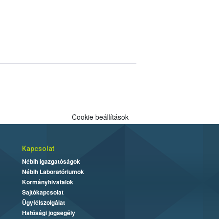
Cookie beállítások
Kapcsolat
Nébih Igazgatóságok
Nébih Laboratóriumok
Kormányhivatalok
Sajtókapcsolat
Ügyfélszolgálat
Hatósági jogsegély