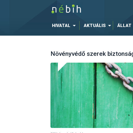
HIVATAL
AKTUÁLIS
ÁLLAT
Növényvédő szerek biztonság