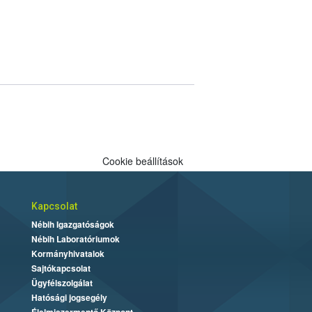
Cookie beállítások
Kapcsolat
Nébih Igazgatóságok
Nébih Laboratóriumok
Kormányhivatalok
Sajtókapcsolat
Ügyfélszolgálat
Hatósági jogsegély