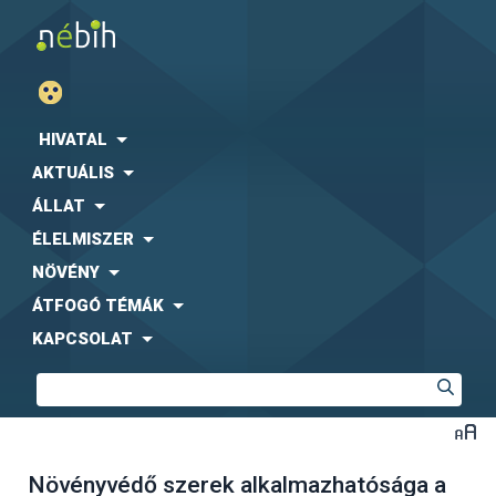
HIVATAL
AKTUÁLIS
ÁLLAT
ÉLELMISZER
NÖVÉNY
ÁTFOGÓ TÉMÁK
KAPCSOLAT
Növényvédő szerek alkalmazhatósága a