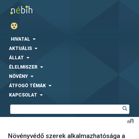
HIVATAL
AKTUÁLIS
ÁLLAT
ÉLELMISZER
NÖVÉNY
ÁTFOGÓ TÉMÁK
KAPCSOLAT
Növényvédő szerek alkalmazhatósága a