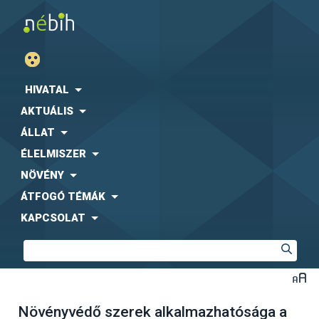
HIVATAL
AKTUÁLIS
ÁLLAT
ÉLELMISZER
NÖVÉNY
ÁTFOGÓ TÉMÁK
KAPCSOLAT
Növényvédő szerek alkalmazhatósága a