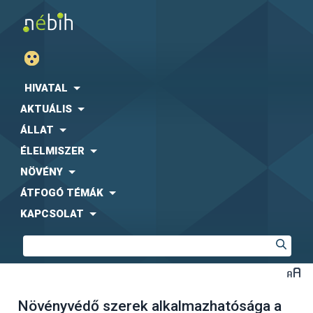
HIVATAL
AKTUÁLIS
ÁLLAT
ÉLELMISZER
NÖVÉNY
ÁTFOGÓ TÉMÁK
KAPCSOLAT
Növényvédő szerek alkalmazhatósága a