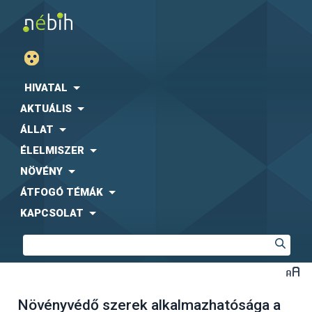
HIVATAL
AKTUÁLIS
ÁLLAT
ÉLELMISZER
NÖVÉNY
ÁTFOGÓ TÉMÁK
KAPCSOLAT
Növényvédő szerek alkalmazhatósága a