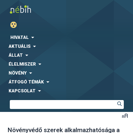
HIVATAL
AKTUÁLIS
ÁLLAT
ÉLELMISZER
NÖVÉNY
ÁTFOGÓ TÉMÁK
KAPCSOLAT
Növényvédő szerek alkalmazhatósága a