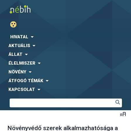
HIVATAL
AKTUÁLIS
ÁLLAT
ÉLELMISZER
NÖVÉNY
ÁTFOGÓ TÉMÁK
KAPCSOLAT
Növényvédő szerek alkalmazhatósága a