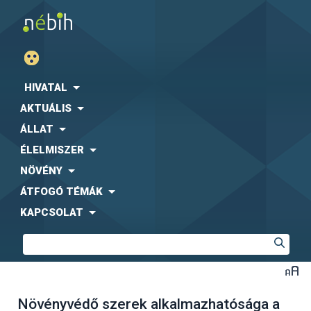
HIVATAL
AKTUÁLIS
ÁLLAT
ÉLELMISZER
NÖVÉNY
ÁTFOGÓ TÉMÁK
KAPCSOLAT
Növényvédő szerek alkalmazhatósága a