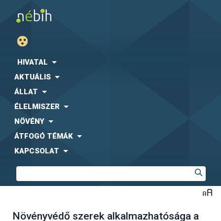
HIVATAL
AKTUÁLIS
ÁLLAT
ÉLELMISZER
NÖVÉNY
ÁTFOGÓ TÉMÁK
KAPCSOLAT
Növényvédő szerek alkalmazhatósága a