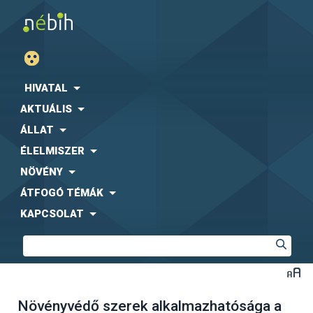
HIVATAL
AKTUÁLIS
ÁLLAT
ÉLELMISZER
NÖVÉNY
ÁTFOGÓ TÉMÁK
KAPCSOLAT
Növényvédő szerek alkalmazhatósága a