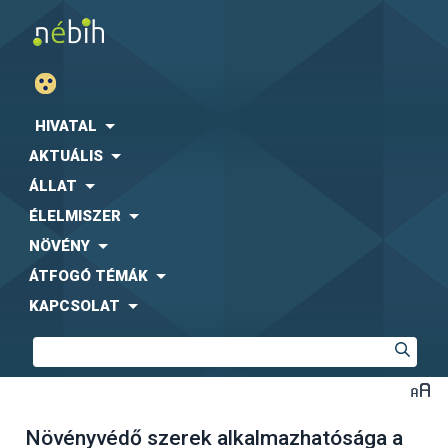
HIVATAL
AKTUÁLIS
ÁLLAT
ÉLELMISZER
NÖVÉNY
ÁTFOGÓ TÉMÁK
KAPCSOLAT
Növényvédő szerek alkalmazhatósága a