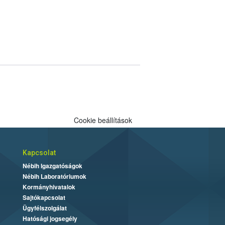
Cookie beállítások
Kapcsolat
Nébih Igazgatóságok
Nébih Laboratóriumok
Kormányhivatalok
Sajtókapcsolat
Ügyfélszolgálat
Hatósági jogsegély