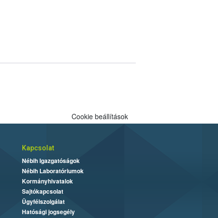
Cookie beállítások
Kapcsolat
Nébih Igazgatóságok
Nébih Laboratóriumok
Kormányhivatalok
Sajtókapcsolat
Ügyfélszolgálat
Hatósági jogsegély