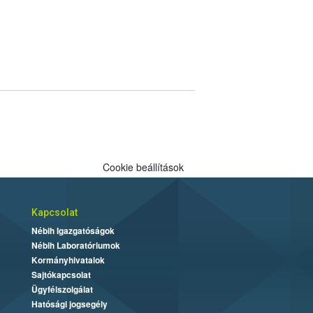
Cookie beállítások
Kapcsolat
Nébih Igazgatóságok
Nébih Laboratóriumok
Kormányhivatalok
Sajtókapcsolat
Ügyfélszolgálat
Hatósági jogsegély