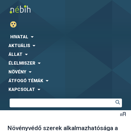
HIVATAL
AKTUÁLIS
ÁLLAT
ÉLELMISZER
NÖVÉNY
ÁTFOGÓ TÉMÁK
KAPCSOLAT
Növényvédő szerek alkalmazhatósága a