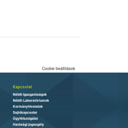
Cookie beállítások
Kapcsolat
Nébih Igazgatóságok
Nébih Laboratóriumok
Kormányhivatalok
Sajtókapcsolat
Ügyfélszolgálat
Hatósági jogsegély