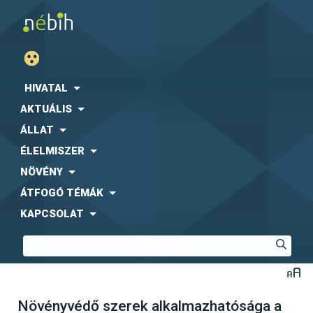
HIVATAL
AKTUÁLIS
ÁLLAT
ÉLELMISZER
NÖVÉNY
ÁTFOGÓ TÉMÁK
KAPCSOLAT
Növényvédő szerek alkalmazhatósága a