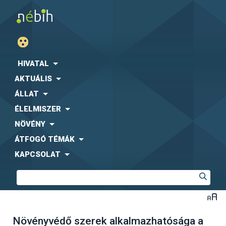
HIVATAL
AKTUÁLIS
ÁLLAT
ÉLELMISZER
NÖVÉNY
ÁTFOGÓ TÉMÁK
KAPCSOLAT
Növényvédő szerek alkalmazhatósága a