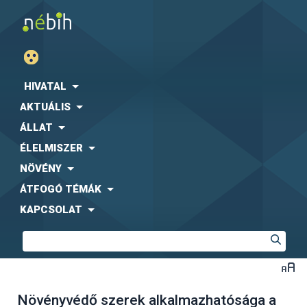
HIVATAL
AKTUÁLIS
ÁLLAT
ÉLELMISZER
NÖVÉNY
ÁTFOGÓ TÉMÁK
KAPCSOLAT
Növényvédő szerek alkalmazhatósága a