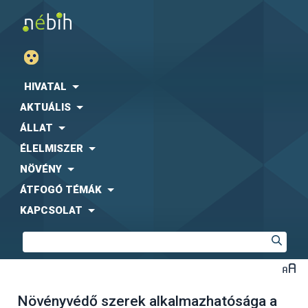
HIVATAL
AKTUÁLIS
ÁLLAT
ÉLELMISZER
NÖVÉNY
ÁTFOGÓ TÉMÁK
KAPCSOLAT
Növényvédő szerek alkalmazhatósága a