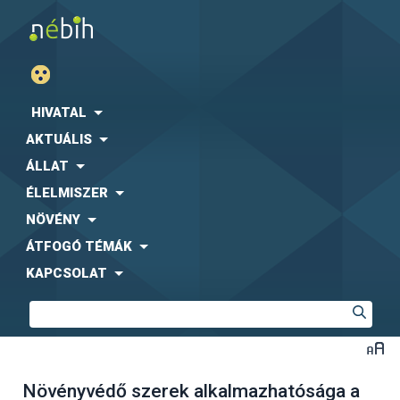
HIVATAL
AKTUÁLIS
ÁLLAT
ÉLELMISZER
NÖVÉNY
ÁTFOGÓ TÉMÁK
KAPCSOLAT
Növényvédő szerek alkalmazhatósága a