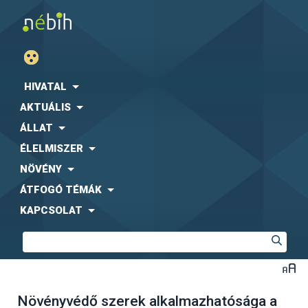
HIVATAL
AKTUÁLIS
ÁLLAT
ÉLELMISZER
NÖVÉNY
ÁTFOGÓ TÉMÁK
KAPCSOLAT
Növényvédő szerek alkalmazhatósága a