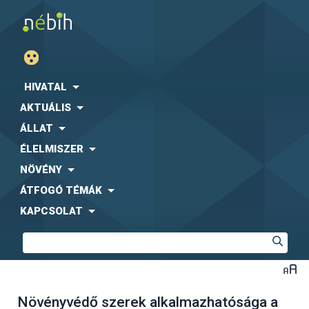
HIVATAL
AKTUÁLIS
ÁLLAT
ÉLELMISZER
NÖVÉNY
ÁTFOGÓ TÉMÁK
KAPCSOLAT
Növényvédő szerek alkalmazhatósága a