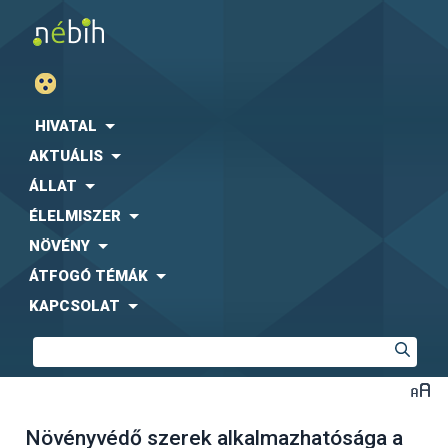
HIVATAL
AKTUÁLIS
ÁLLAT
ÉLELMISZER
NÖVÉNY
ÁTFOGÓ TÉMÁK
KAPCSOLAT
Növényvédő szerek alkalmazhatósága a