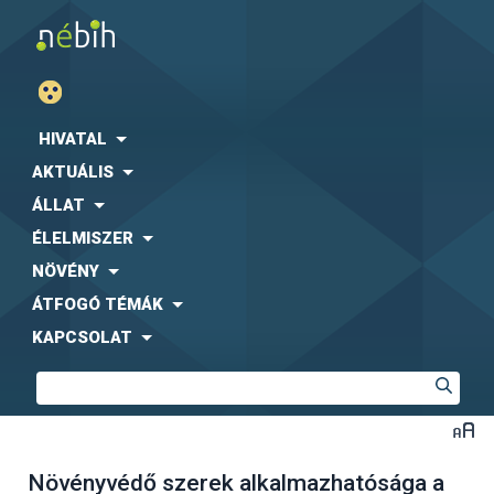
HIVATAL
AKTUÁLIS
ÁLLAT
ÉLELMISZER
NÖVÉNY
ÁTFOGÓ TÉMÁK
KAPCSOLAT
Növényvédő szerek alkalmazhatósága a