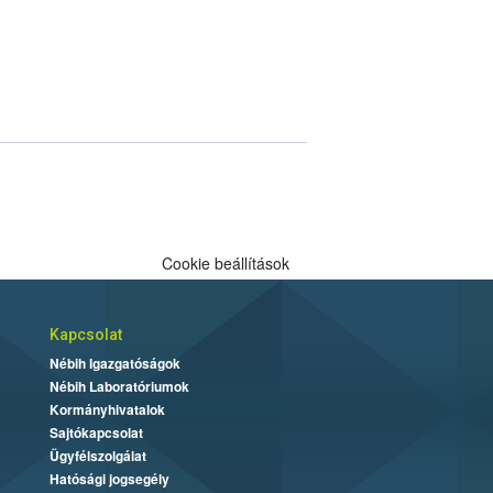
Cookie beállítások
Kapcsolat
Nébih Igazgatóságok
Nébih Laboratóriumok
Kormányhivatalok
Sajtókapcsolat
Ügyfélszolgálat
Hatósági jogsegély